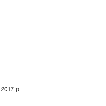
 2017 р.