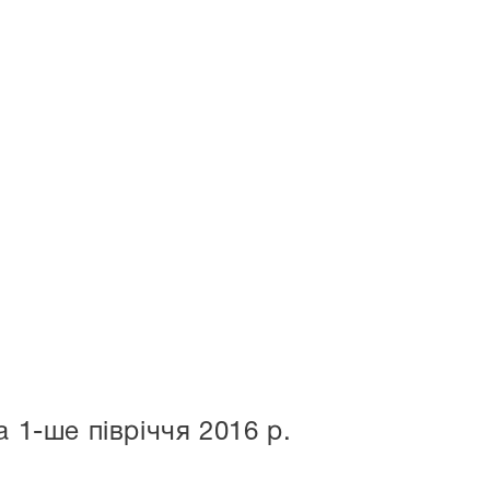
 1-ше півріччя 2016 р.