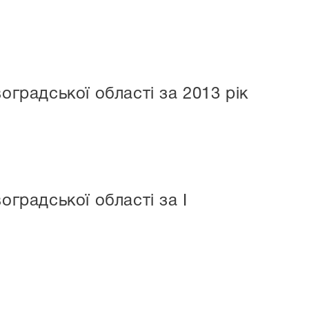
оградської області за 2013 рік
оградської області за I