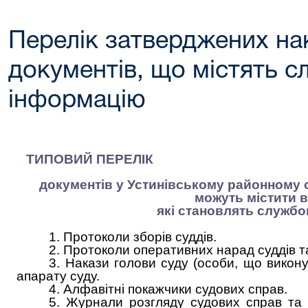
Перелік затверджених на
документів, що містять 
інформацію
ТИПОВИЙ ПЕРЕЛІК
документів у Устинівському районному с
можуть містити в
які становлять служб
1. Протоколи зборів суддів.
2. Протоколи оперативних нарад суддів та
3. Накази голови суду (особи, що викону
апарату суду.
4. Алфавітні покажчики судових справ.
5. Журнали розгляду судових справ та 