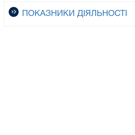
ПОКАЗНИКИ ДІЯЛЬНОСТІ