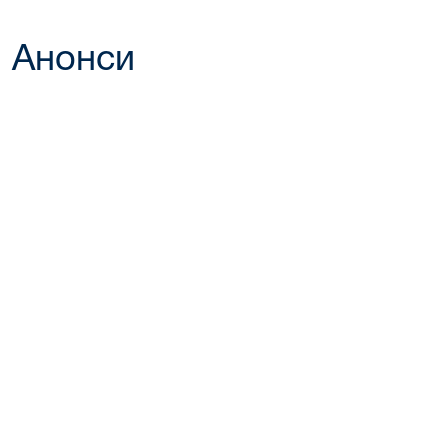
Анонси