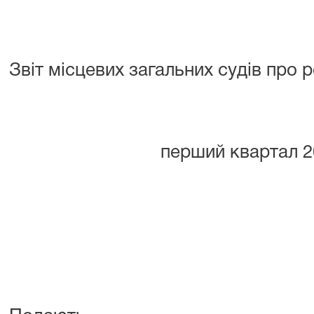
Звіт місцевих загальних судів про 
перший квартал 2