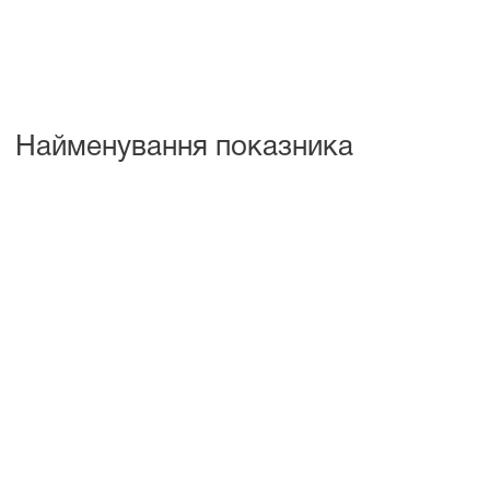
Найменування показника