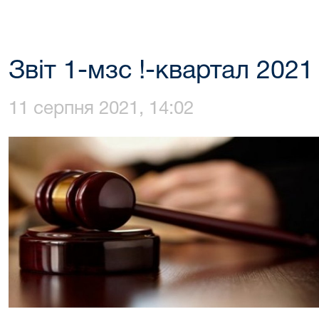
Звіт 1-мзс !-квартал 2021 
11 серпня 2021, 14:02