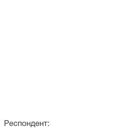
Респондент: