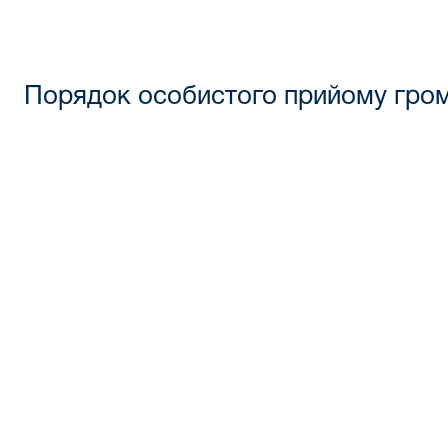
Порядок особистого прийому гро