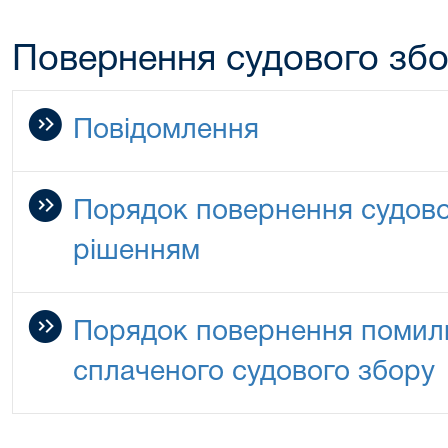
Повернення судового зб
Повідомлення
Порядок повернення судово
рішенням
Порядок повернення помилк
сплаченого судового збору