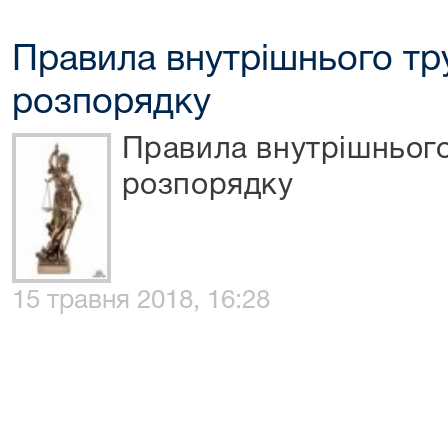
Правила внутрішнього тр
розпорядку
Правила внутрішньог
розпорядку
15 травня 2018, 16:28