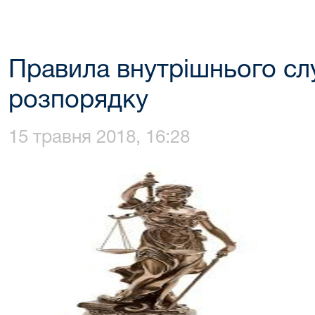
Правила внутрішнього с
розпорядку
15 травня 2018, 16:28