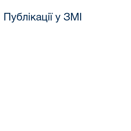
Публікації у ЗМІ