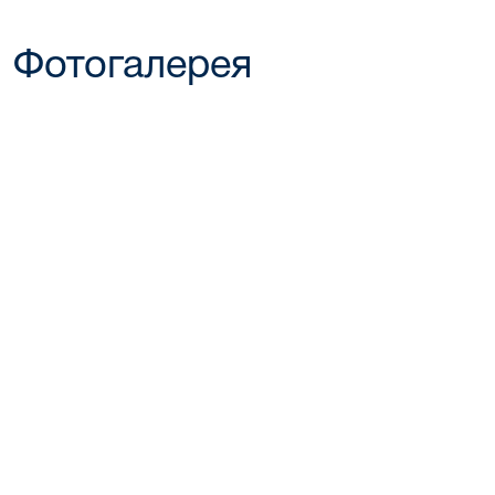
Фотогалерея