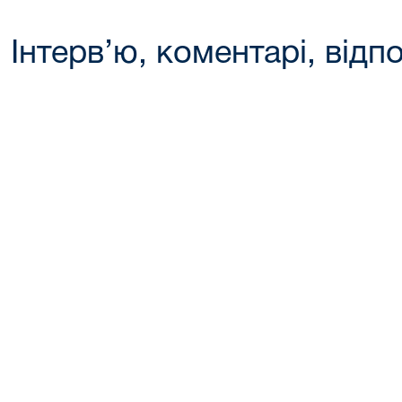
Інтерв’ю, коментарі, відпо