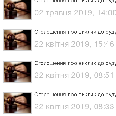
Оголошення про виклик до суд
02 травня 2019, 14:0
Оголошення про виклик до суд
22 квітня 2019, 15:46
Оголошення про виклик до суд
22 квітня 2019, 08:51
Оголошення про виклик до суд
22 квітня 2019, 08:33