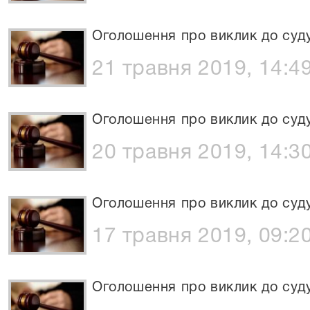
Оголошення про виклик до суд
21 травня 2019, 14:4
Оголошення про виклик до суд
20 травня 2019, 14:3
Оголошення про виклик до суд
17 травня 2019, 09:2
Оголошення про виклик до суд