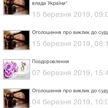
влада України"
15 березня 2019, 09:
Оголошення про виклик до суд
15 березня 2019, 08:
Поздоровлення
07 березня 2019, 15:
Оголошення про виклик до суд
04 березня 2019, 10: