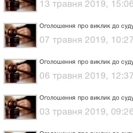
13 травня 2019, 15:0
Оголошення про виклик до суд
07 травня 2019, 10:2
Оголошення про виклик до суд
06 травня 2019, 12:3
Оголошення про виклик до суд
03 травня 2019, 09:2