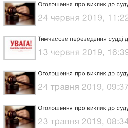
Оголошення про виклик до суд
24 червня 2019, 11:2
Тимчасове переведення судді д
13 червня 2019, 16:3
Оголошення про виклик до суд
24 травня 2019, 09:3
Оголошення про виклик до суд
23 травня 2019, 08:3