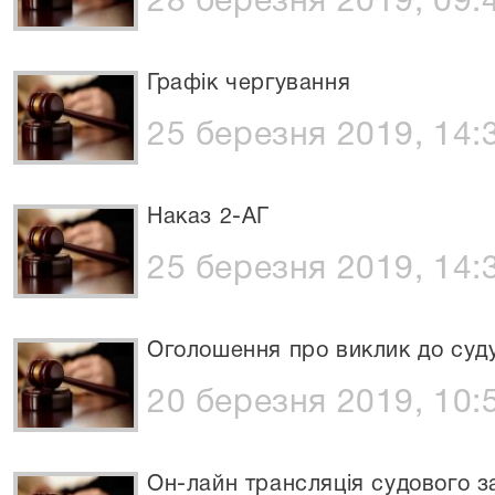
28 березня 2019, 09:
Графік чергування
25 березня 2019, 14:
Наказ 2-АГ
25 березня 2019, 14:
Оголошення про виклик до суд
20 березня 2019, 10:
Он-лайн трансляція судового з