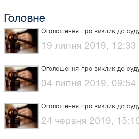
Головне
Оголошення про виклик до суд
19 липня 2019, 12:33
Оголошення про виклик до суд
04 липня 2019, 09:54
Оголошення про виклик до суд
24 червня 2019, 15:1