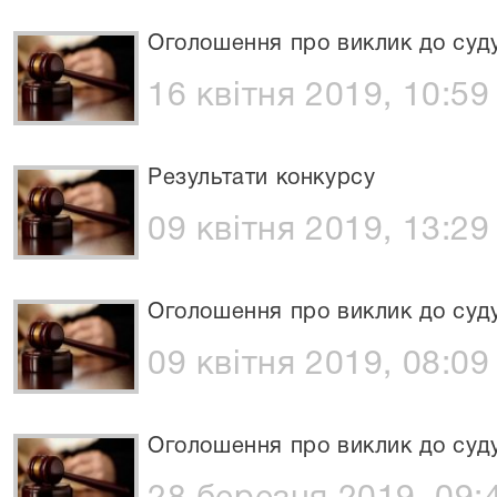
Оголошення про виклик до суд
16 квітня 2019, 10:59
Результати конкурсу
09 квітня 2019, 13:29
Оголошення про виклик до суд
09 квітня 2019, 08:09
Оголошення про виклик до суд