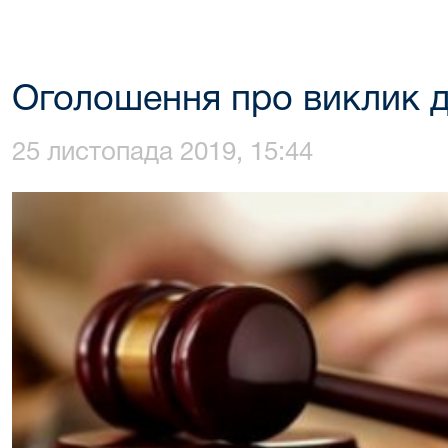
Оголошення про виклик д
25 листопада 2019, 15:44