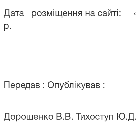
Дата розміщення на сайті:
р.
Передав : Опублікував :
Дорошенко В.В. Тихоступ Ю.Д