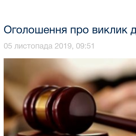
Оголошення про виклик д
05 листопада 2019, 09:51