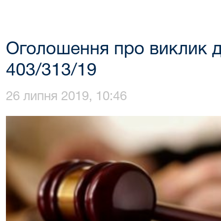
Оголошення про виклик 
403/313/19
26 липня 2019, 10:46