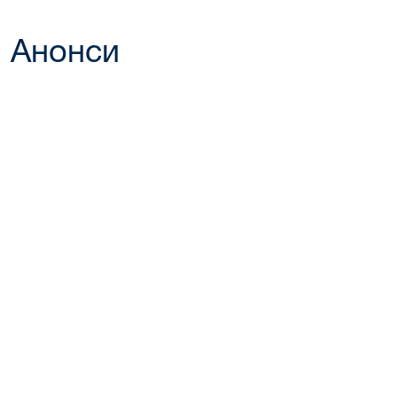
Анонси