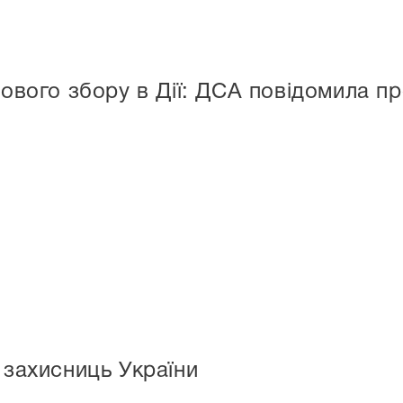
ового збору в Дії: ДСА повідомила п
 захисниць України