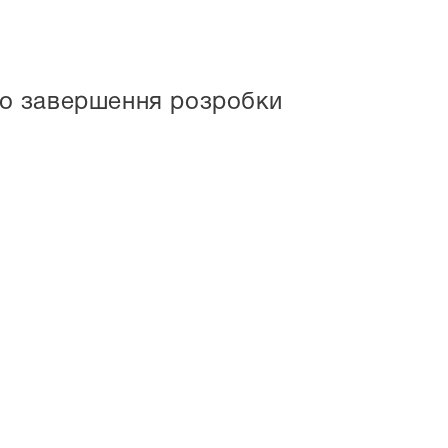
ро завершення розробки