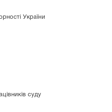
орності України
ацівників суду