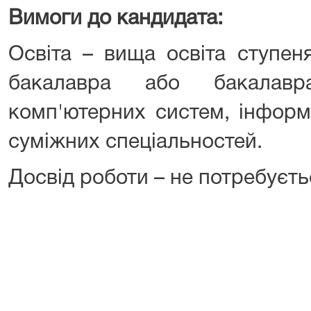
Вимоги до кандидата:
Освіта – вища освіта ступе
бакалавра або бакалав
комп'ютерних систем, інформ
суміжних спеціальностей.
Досвід роботи – не потребуєть