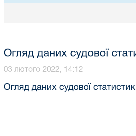
Огляд даних судової стат
03 лютого 2022, 14:12
Огляд даних судової статистик