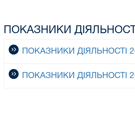
ПОКАЗНИКИ ДІЯЛЬНОСТ
ПОКАЗНИКИ ДІЯЛЬНОСТІ 2
ПОКАЗНИКИ ДІЯЛЬНОСТІ 2