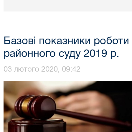
Базові показники роботи 
районного суду 2019 р.
03 лютого 2020, 09:42