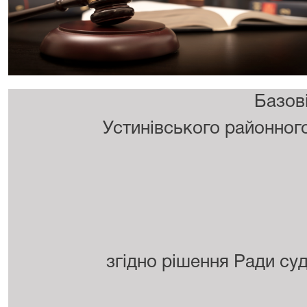
Базові
Устинівського районного
згідно рішення Ради суд