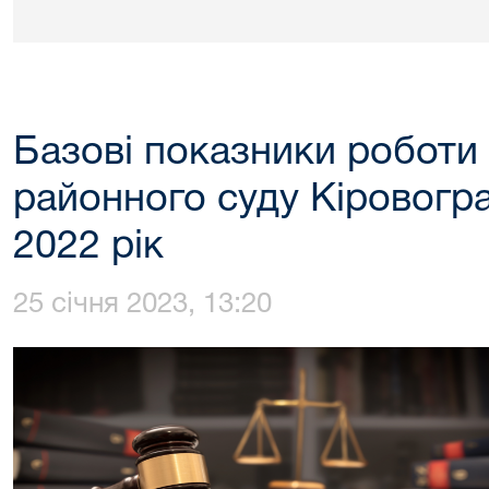
Базові показники роботи 
районного суду Кіровогра
2022 рік
25 січня 2023, 13:20