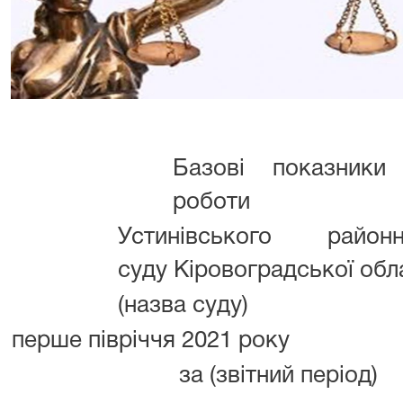
Базові показники
роботи
Устинівського районн
суду Кіровоградської обл
(назва суду)
перше півріччя 2021 року
за (звітний період)