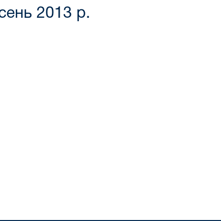
сень 2013 р.