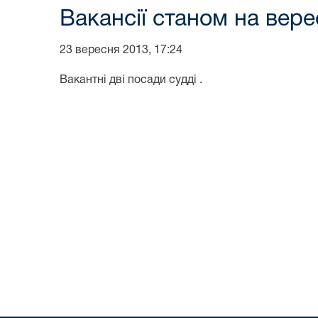
Вакансії станом на вере
23 вересня 2013, 17:24
Вакантні дві посади судді .