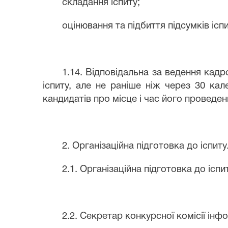
складання іспиту;
оцінювання та підбиття підсумків іспи
1.14. Відповідальна за ведення кад
іспиту, але не раніше ніж через 30 ка
кандидатів про місце і час його проведен
2. Організаційна підготовка до іспиту
2.1. Організаційна підготовка до ісп
2.2. Секретар конкурсної комісії інф