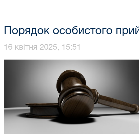
Порядок особистого при
16 квітня 2025, 15:51