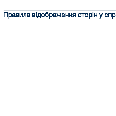
Правила відображення сторін у спр