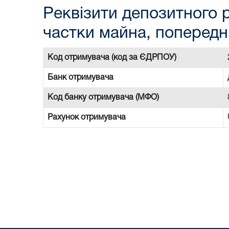
Реквізити депозитного р
частки майна, попередн
Код отримувача (код за ЄДРПОУ)
Банк отримувача
Код банку отримувача (МФО)
Рахунок отримувача