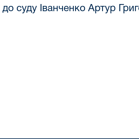
до суду Іванченко Артур Гри