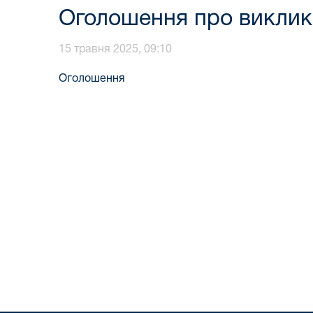
Оголошення про виклик 
15 травня 2025, 09:10
Оголошення