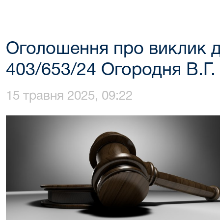
Оголошення про виклик д
403/653/24 Огородня В.Г.
15 травня 2025, 09:22