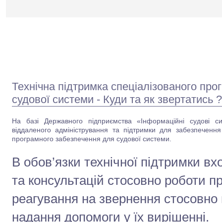
Технічна підтримка спеціалізованого про
судової системи - Куди та як звертатись ?
На базі Державного підприємства «Інформаційні судові си
віддаленого адміністрування та підтримки для забезпечення 
програмного забезпечення для судової системи.
В обов’язки технічної підтримки в
та консультацій стосовно роботи п
реагування на звернення стосовно
надання допомоги у їх вирішенні.