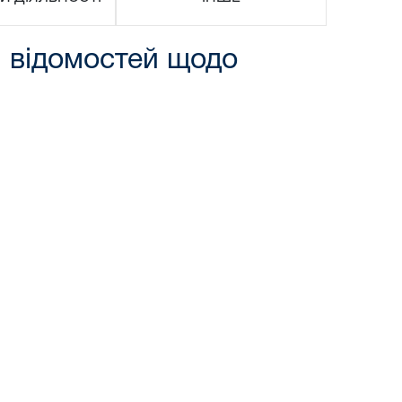
і відомостей щодо