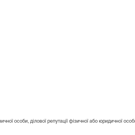
зичної особи, ділової репутації фізичної або юридичної особи