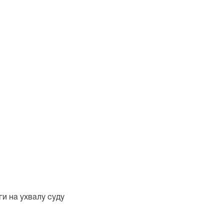
ги на ухвалу суду