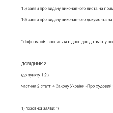
15) заяви про видачу виконавчого листа на при
16) заяви про видачу виконавчого документа на 
*) Інформація вноситься відповідно до змісту по
ДОВІДНИК 2
(до пункту 1.2.)
частина 2 статті 4 Закону України «Про судовий 
1) позовної заяви: *)