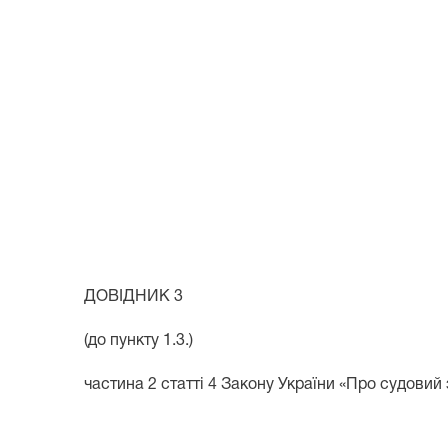
ДОВІДНИК 3
(до пункту 1.3.)
частина 2 статті 4 Закону України «Про судовий 