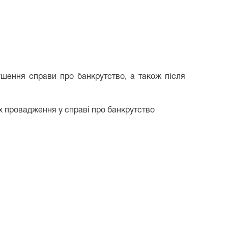
ушення справи про банкрутство, а також після
х провадження у справі про банкрутство