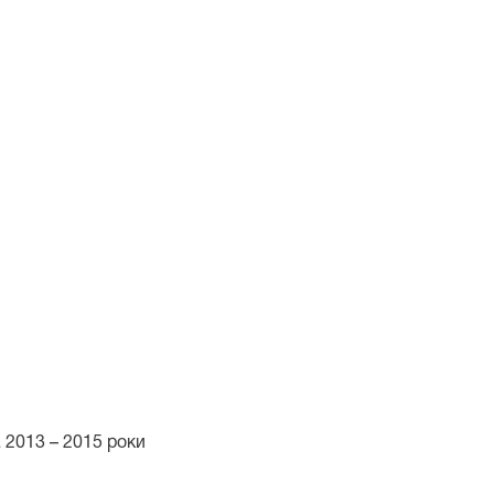
 2013 – 2015 роки