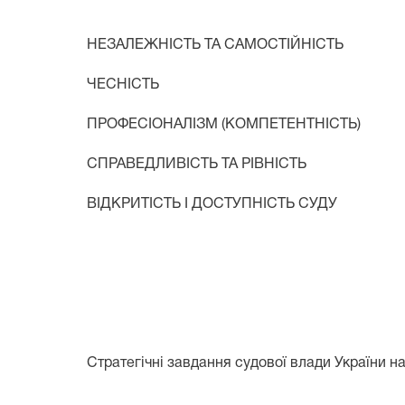
НЕЗАЛЕЖНІСТЬ ТА САМОСТІЙНІСТЬ
ЧЕСНІСТЬ
ПРОФЕСІОНАЛІЗМ (КОМПЕТЕНТНІСТЬ)
СПРАВЕДЛИВІСТЬ ТА РІВНІСТЬ
ВІДКРИТІСТЬ І ДОСТУПНІСТЬ СУДУ
Стратегічні завдання судової влади України на