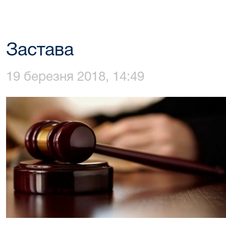
Застава
19 березня 2018, 14:49