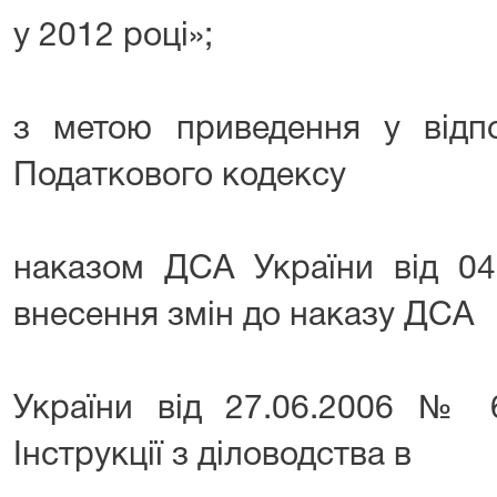
у 2012 році»;
з метою приведення у відпо
Податкового кодексу
наказом ДСА України від 0
внесення змін до наказу ДСА
України від 27.06.2006 № 
Інструкції з діловодства в