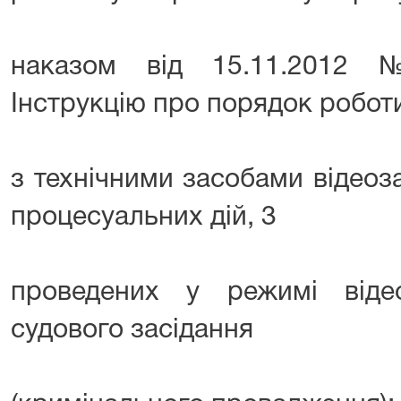
наказом від 15.11.2012
Інструкцію про порядок робот
з технічними засобами відеоза
процесуальних дій, 3
проведених у режимі віде
судового засідання