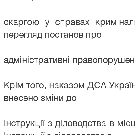
скаргою у справах кримінал
перегляд постанов про
адміністративні правопорушен
Крім того, наказом ДСА Украї
внесено зміни до
Інструкції з діловодства в міс