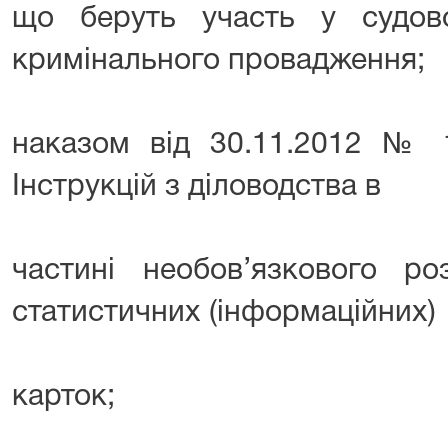
що беруть участь у судов
кримінального провадження;
наказом від 30.11.2012 № 
Інструкцій з діловодства в
частині необов’язкового ро
статистичних (інформаційних)
карток;