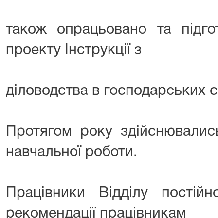
також опрацьовано та підго
проекту Інструкції з
діловодства в господарських с
Протягом року здійснювалис
навчальної роботи.
Працівники Відділу постійн
рекомендації працівникам